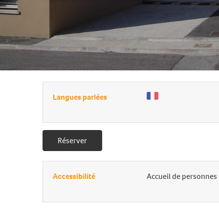
Langues parlées
Réserver
Accessibilité
Accueil de personnes