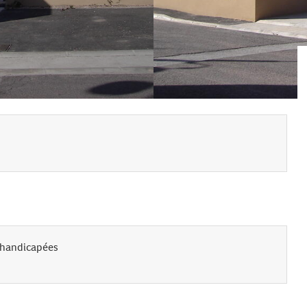
 handicapées