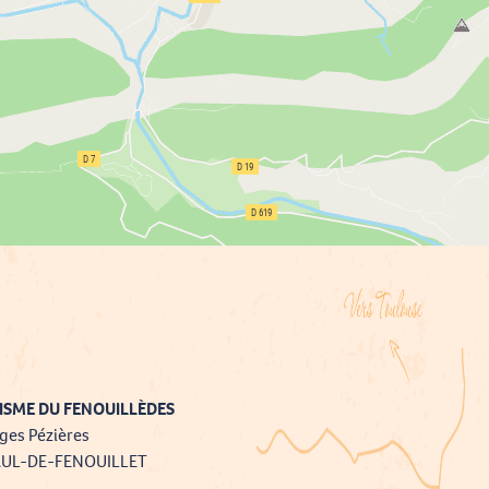
ISME DU FENOUILLÈDES
ges Pézières
AUL-DE-FENOUILLET