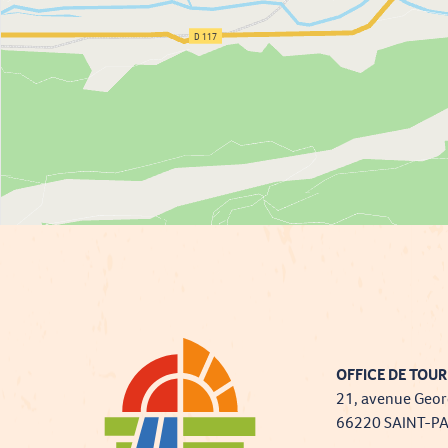
OFFICE DE TOUR
21, avenue Geor
66220 SAINT-P