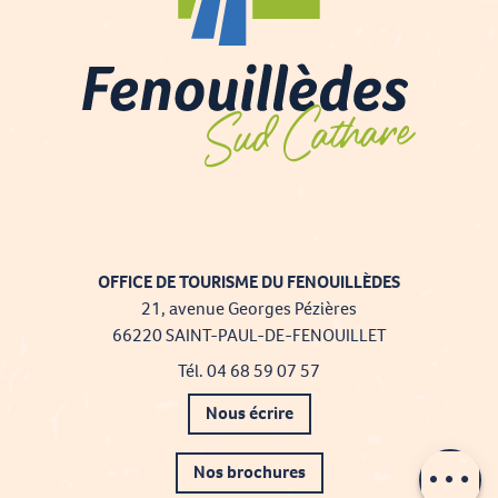
OFFICE DE TOURISME DU FENOUILLÈDES
21, avenue Georges Pézières
66220 SAINT-PAUL-DE-FENOUILLET
Tél. 04 68 59 07 57
Nous écrire
Nos brochures