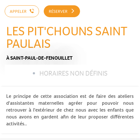
APPELER
RÉSERVER
LES PIT'CHOUNS SAINT
PAULAIS
À SAINT-PAUL-DE-FENOUILLET
HORAIRES NON DÉFINIS
Le principe de cette association est de faire des ateliers
d'assistantes maternelles agréer pour pouvoir nous
retrouver à l'extérieur de chez nous avec les enfants que
nous avons en gardent afin de leur proposer différentes
activités..