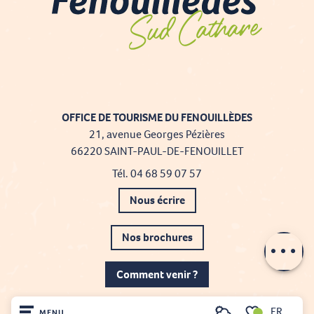
OFFICE DE TOURISME DU FENOUILLÈDES
21, avenue Georges Pézières
66220 SAINT-PAUL-DE-FENOUILLET
Tél. 04 68 59 07 57
Nous écrire
Nos brochures
Comment venir ?
FR
MENU