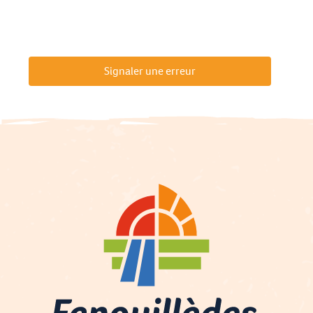
Signaler une erreur