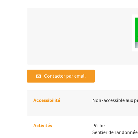
Contacter par email
Accessibilité
Non-accessible aux p
Activités
Pêche
Sentier de randonnée