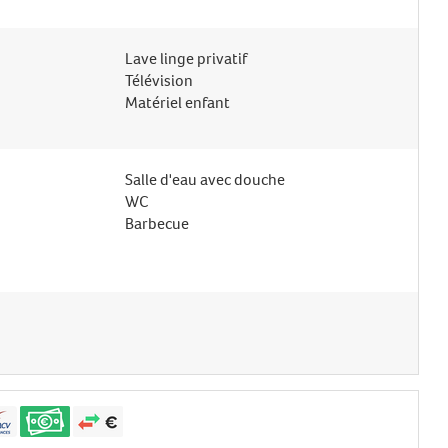
Lave linge privatif
Télévision
Matériel enfant
Salle d'eau avec douche
WC
Barbecue