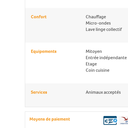
Confort
Chauffage
Micro-ondes
Lave linge collectif
Equipements
Mitoyen
Entrée indépendante
Etage
Coin cuisine
Services
Animaux acceptés
Moyens de paiement