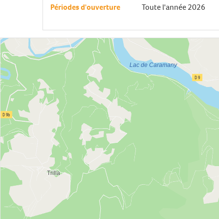
Périodes d'ouverture
Toute l'année 2026