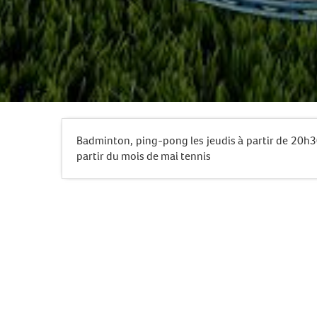
Badminton, ping-pong les jeudis à partir de 20h30
partir du mois de mai tennis