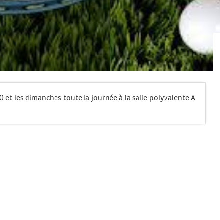
 et les dimanches toute la journée à la salle polyvalente A