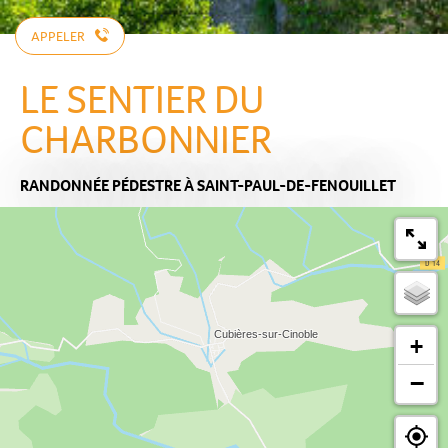
APPELER
LE SENTIER DU
CHARBONNIER
RANDONNÉE PÉDESTRE
À SAINT-PAUL-DE-FENOUILLET
+
−