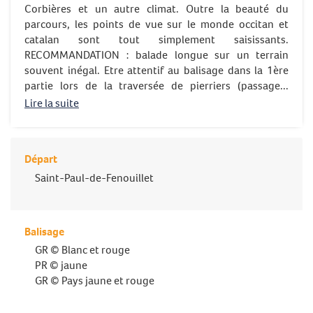
Corbières et un autre climat. Outre la beauté du
parcours, les points de vue sur le monde occitan et
catalan sont tout simplement saisissants.
RECOMMANDATION : balade longue sur un terrain
souvent inégal. Etre attentif au balisage dans la 1ère
partie lors de la traversée de pierriers (passage...
Lire la suite
Départ
Saint-Paul-de-Fenouillet
Balisage
GR © Blanc et rouge
PR © jaune
GR © Pays jaune et rouge