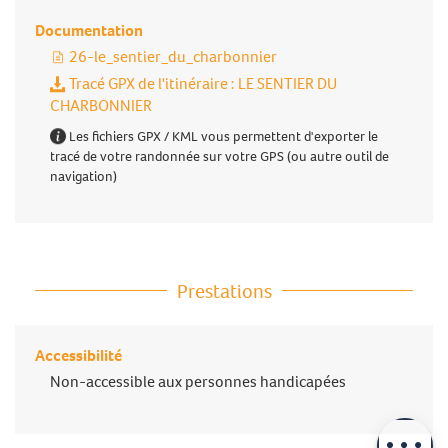
Documentation
26-le_sentier_du_charbonnier
Tracé GPX de l'itinéraire : LE SENTIER DU
CHARBONNIER
Les fichiers GPX / KML vous permettent d'exporter le
tracé de votre randonnée sur votre GPS (ou autre outil de
navigation)
Prestations
Accessibilité
Description
Non-accessible aux personnes handicapées
Télécharger
Prestations