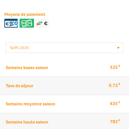
Moyens de paiement
€
525
Semaine basse saison
€
0.72
Taxe de séjour
€
635
Semaine moyenne saison
€
783
Semaine haute saison