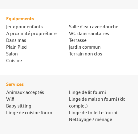
Equipements
Jeux pour enfants
Salle d'eau avec douche
A proximité propriétaire
WC dans sanitaires
Dans mas
Terrasse
Plain Pied
Jardin commun
Salon
Terrain non clos
Cuisine
Services
Animaux acceptés
Linge de lit fourni
Wifi
Linge de maison fourni (kit
Baby sitting
complet)
Linge de cuisine fourni
Linge de toilette fourni
Nettoyage / ménage