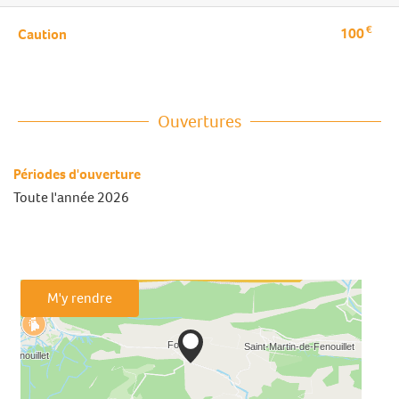
€
100
Caution
Ouvertures
Périodes d'ouverture
Toute l'année 2026
M'y rendre