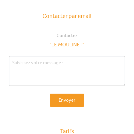
Contacter par email
Contactez
"LE MOULINET"
Envoyer
Tarifs