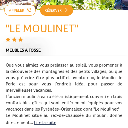
APPELER
RÉSERVER
"LE MOULINET"
MEUBLÉS
À FOSSE
Que vous aimiez vous prélasser au soleil, vous promener à
la découverte des montagnes et des petits villages, ou que
vous préfériez être plus actif et aventureux, le Moulin de
Perle est pour vous l’endroit idéal pour passer de
merveilleuses vacances.
L’ancien moulin à eau a été artistiquement converti en trois
confortables gîtes qui sont entièrement équipés pour vos
vacances dans les Pyrénées-Orientales; dont "Le Moulinet".
Le Moulinet situé au rez-de-chaussée du moulin, donne
directement...
Lire la suite