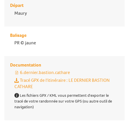
Départ
Maury
Balisage
PR © jaune
Documentation
6.dernier.bastion.cathare
Tracé GPX de l'itinéraire : LE DERNIER BASTION
CATHARE
Les fichiers GPX / KML vous permettent d'exporter le
tracé de votre randonnée sur votre GPS (ou autre outil de
navigation)