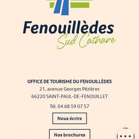
OFFICE DE TOURISME DU FENOUILLÈDES
21, avenue Georges Pézières
66220 SAINT-PAUL-DE-FENOUILLET
Tél. 04 68 59 07 57
Nous écrire
Description
Nos brochures