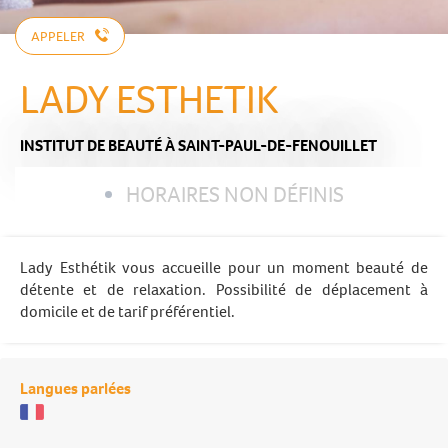
APPELER
LADY ESTHETIK
INSTITUT DE BEAUTÉ
À SAINT-PAUL-DE-FENOUILLET
HORAIRES NON DÉFINIS
Lady Esthétik vous accueille pour un moment beauté de
détente et de relaxation. Possibilité de déplacement à
domicile et de tarif préférentiel.
Langues parlées