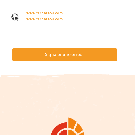
www.carbassou.com
www.carbassou.com
Signaler une erreur