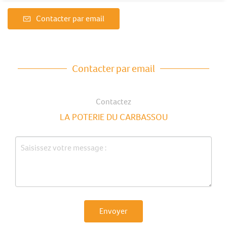
Contacter par email
Contacter par email
Contactez
LA POTERIE DU CARBASSOU
Envoyer