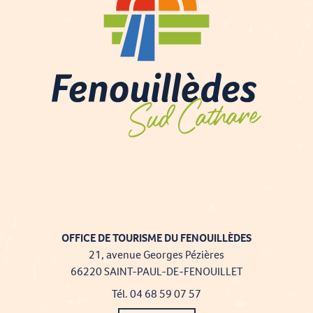
OFFICE DE TOURISME DU FENOUILLÈDES
21, avenue Georges Pézières
66220 SAINT-PAUL-DE-FENOUILLET
Tél. 04 68 59 07 57