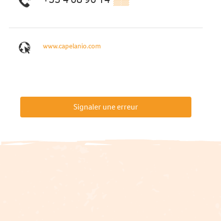
www.capelanio.com
Signaler une erreur