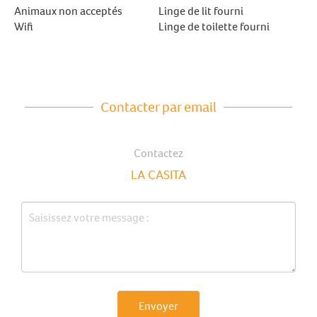
Animaux non acceptés
Linge de lit fourni
Wifi
Linge de toilette fourni
Contacter par email
Contactez
LA CASITA
Envoyer