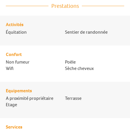
Prestations
Activités
Équitation
Sentier de randonnée
Confort
Non fumeur
Poêle
Wifi
Sèche cheveux
Equipements
A proximité propriétaire
Terrasse
Etage
Services