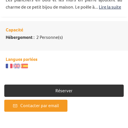
charme de ce petit bijou de maison. Le poêle à...
Lire la suite
Capacité
Hébergement :
2 Personne(s)
Langues parlées
Réserver
Contacter par email