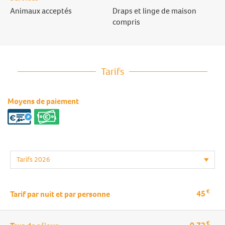
Animaux acceptés
Draps et linge de maison
compris
Tarifs
Moyens de paiement
€
45
Tarif par nuit et par personne
€