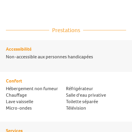
Prestations
Accessibilité
Non-accessible aux personnes handicapées
Confort
Hébergement non fumeur
Réfrigérateur
Chauffage
Salle d'eau privative
Lave vaisselle
Toilette séparée
Micro-ondes
Télévision
Services