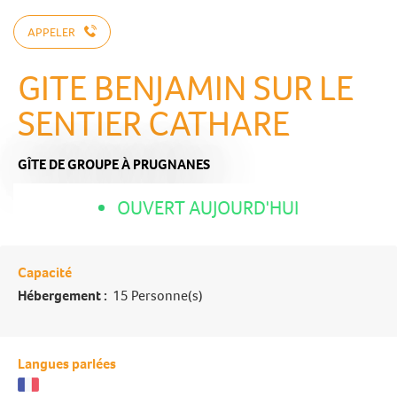
APPELER
GITE BENJAMIN SUR LE
SENTIER CATHARE
GÎTE DE GROUPE
À PRUGNANES
OUVERT AUJOURD'HUI
Capacité
Hébergement :
15 Personne(s)
Langues parlées