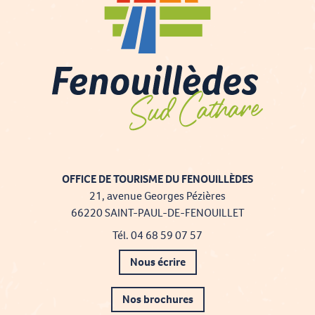
OFFICE DE TOURISME DU FENOUILLÈDES
21, avenue Georges Pézières
66220 SAINT-PAUL-DE-FENOUILLET
Tél. 04 68 59 07 57
Nous écrire
Nos brochures