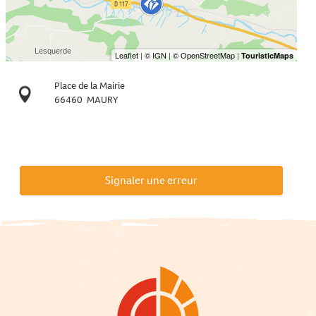
Place de la Mairie
66460
MAURY
Signaler une erreur