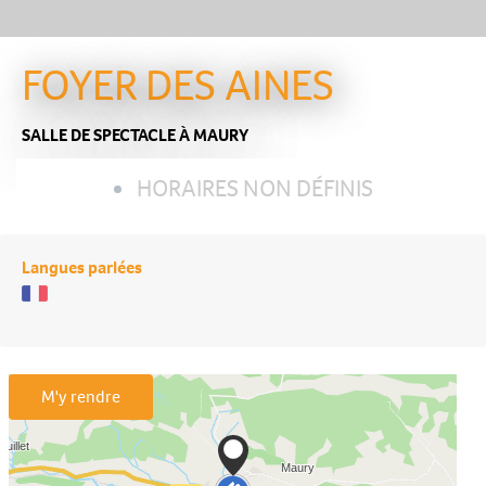
FOYER DES AINES
SALLE DE SPECTACLE
À MAURY
HORAIRES NON DÉFINIS
Langues parlées
M'y rendre