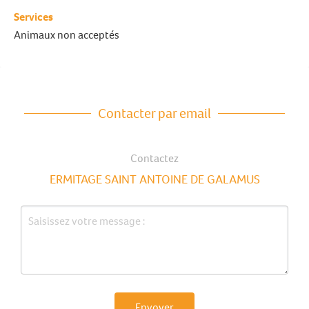
Services
Animaux non acceptés
Contacter par email
Contactez
ERMITAGE SAINT ANTOINE DE GALAMUS
Envoyer