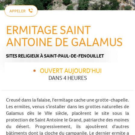
APPELER
ERMITAGE SAINT
ANTOINE DE GALAMUS
SITES RELIGIEUX
À SAINT-PAUL-DE-FENOUILLET
OUVERT AUJOURD'HUI
DANS 4 HEURES
Creusé dans la falaise, l'ermitage cache une grotte-chapelle.
Les ermites, venus s'installer dans les grottes naturelles de
Galamus dès le VIIe siècle, placèrent le site sous la
protection de Saint Antoine le Grand, patriarche des moines
du désert. Progressivement, ils ajoutèrent d'autres
bâtiments dont la cloche du campanile. Le dernier ermite a