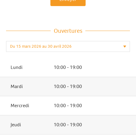
Ouvertures
Lundi
10:00 - 19:00
Mardi
10:00 - 19:00
Mercredi
10:00 - 19:00
Jeudi
10:00 - 19:00