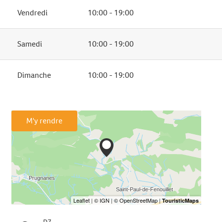
Vendredi
10:00 - 19:00
Samedi
10:00 - 19:00
Dimanche
10:00 - 19:00
M'y rendre
D7