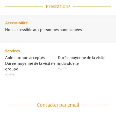
Prestations
Accessibilité
Non-accessible aux personnes handicapées
Services
Animaux non acceptés
Durée moyenne de la visite
Durée moyenne de la visite en
individuelle
• min
groupe
• min
Contacter par email