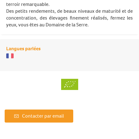
terroir remarquable.
Des petits rendements, de beaux niveaux de maturité et de
concentration, des élevages finement réalisés, fermez les
yeux, vous êtes au Domaine de la Serre.
Langues parlées
Contacter par email