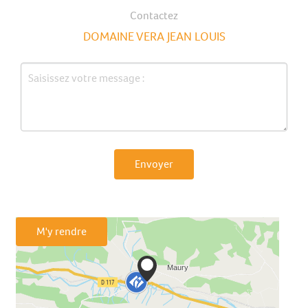
Contactez
DOMAINE VERA JEAN LOUIS
Envoyer
M'y rendre