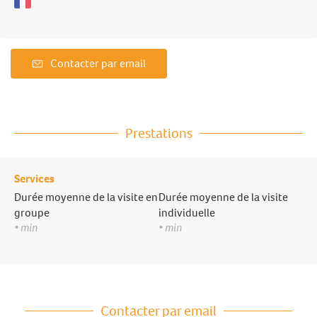
Contacter par email
Prestations
Services
Durée moyenne de la visite en
Durée moyenne de la visite
groupe
individuelle
• min
• min
Contacter par email