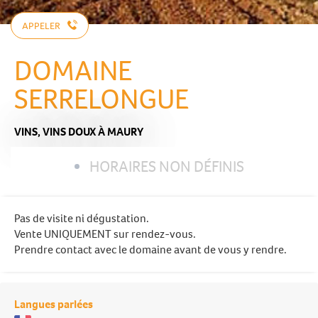
APPELER
DOMAINE
SERRELONGUE
VINS,
VINS DOUX
À MAURY
HORAIRES NON DÉFINIS
Pas de visite ni dégustation.
Vente UNIQUEMENT sur rendez-vous.
Prendre contact avec le domaine avant de vous y rendre.
Langues parlées