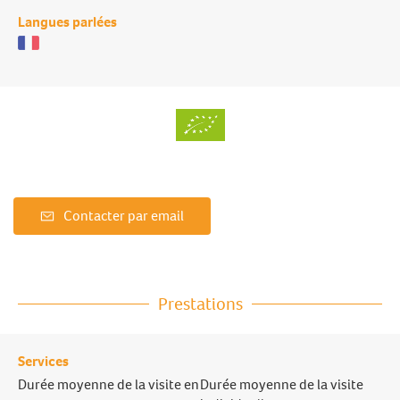
Langues parlées
Contacter par email
Prestations
Services
Durée moyenne de la visite en
Durée moyenne de la visite