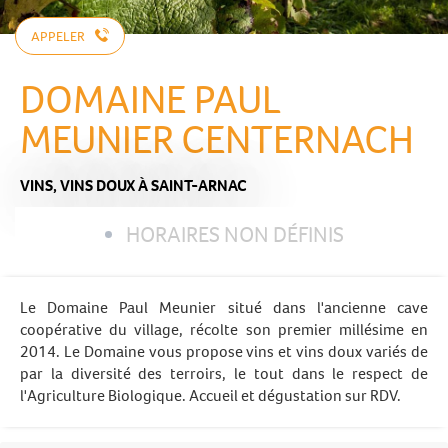
APPELER
DOMAINE PAUL
MEUNIER CENTERNACH
VINS,
VINS DOUX
À SAINT-ARNAC
HORAIRES NON DÉFINIS
Le Domaine Paul Meunier situé dans l'ancienne cave
coopérative du village, récolte son premier millésime en
2014. Le Domaine vous propose vins et vins doux variés de
par la diversité des terroirs, le tout dans le respect de
l'Agriculture Biologique. Accueil et dégustation sur RDV.