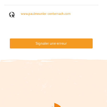
www.paulmeunier-centernach.com
Signaler une erreur