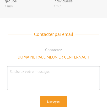
groupe
individuelle
• min
• min
Contacter par email
Contactez
DOMAINE PAUL MEUNIER CENTERNACH
Envoyer