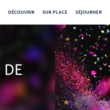
DÉCOUVRIR
SUR PLACE
SÉJOURNER
 DE