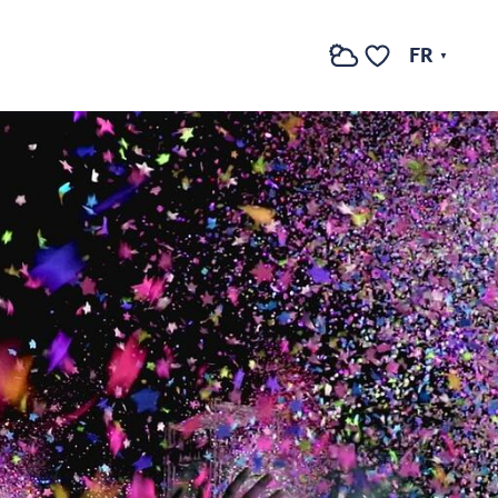
FR
Recherche
Voir les favoris