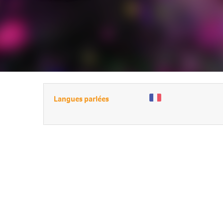
Langues parlées