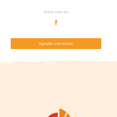
Suivez-nous sur
Signaler une erreur