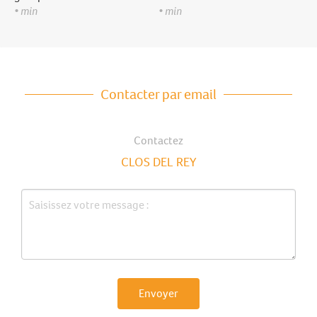
• min
• min
Contacter par email
Contactez
CLOS DEL REY
Envoyer