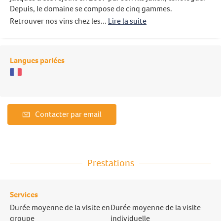
Depuis, le domaine se compose de cinq gammes.
Retrouver nos vins chez les...
Lire la suite
Langues parlées
Contacter par email
Prestations
Services
Durée moyenne de la visite en
Durée moyenne de la visite
groupe
individuelle