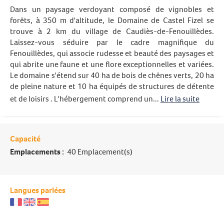
Dans un paysage verdoyant composé de vignobles et
forêts, à 350 m d'altitude, le Domaine de Castel Fizel se
trouve à 2 km du village de Caudiès-de-Fenouillèdes.
Laissez-vous séduire par le cadre magnifique du
Fenouillèdes, qui associe rudesse et beauté des paysages et
qui abrite une faune et une flore exceptionnelles et variées.
Le domaine s'étend sur 40 ha de bois de chênes verts, 20 ha
de pleine nature et 10 ha équipés de structures de détente
et de loisirs . L'hébergement comprend un...
Lire la suite
Capacité
Emplacements :
40 Emplacement(s)
Langues parlées