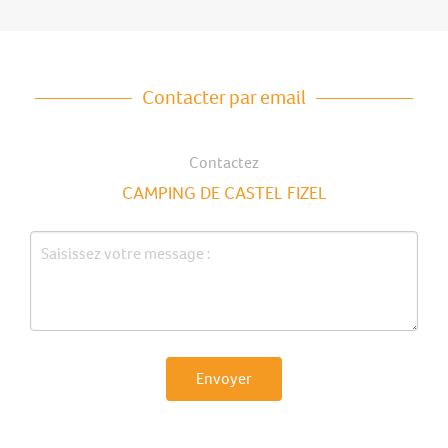
Contacter par email
Contactez
CAMPING DE CASTEL FIZEL
Envoyer