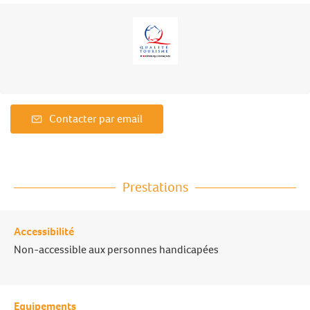
Contacter par email
Prestations
Accessibilité
Non-accessible aux personnes handicapées
Equipements