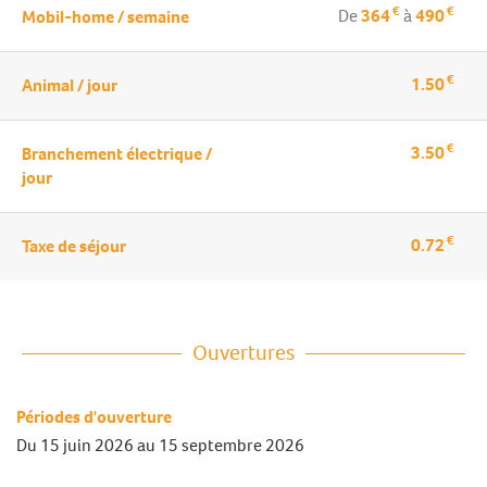
€
€
De
364
à
490
Mobil-home / semaine
€
1.50
Animal / jour
€
3.50
Branchement électrique /
jour
€
0.72
Taxe de séjour
Ouvertures
Périodes d'ouverture
Du
15 juin 2026
au
15 septembre 2026