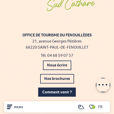
OFFICE DE TOURISME DU FENOUILLÈDES
21, avenue Georges Pézières
66220 SAINT-PAUL-DE-FENOUILLET
Tél. 04 68 59 07 57
Nous écrire
Nos brochures
Comment venir ?
FR
MENU
Recherche
Voir les favoris