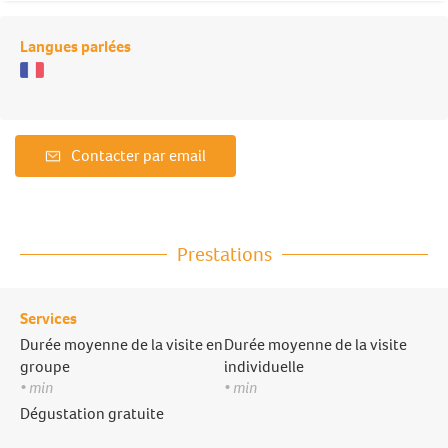
Langues parlées
Contacter par email
Prestations
Services
Durée moyenne de la visite en
Durée moyenne de la visite
groupe
individuelle
• min
• min
Dégustation gratuite