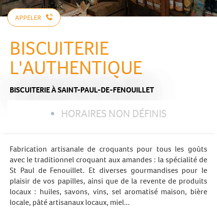
APPELER
BISCUITERIE
L'AUTHENTIQUE
BISCUITERIE
À SAINT-PAUL-DE-FENOUILLET
HORAIRES NON DÉFINIS
Fabrication artisanale de croquants pour tous les goûts
avec le traditionnel croquant aux amandes : la spécialité de
St Paul de Fenouillet. Et diverses gourmandises pour le
plaisir de vos papilles, ainsi que de la revente de produits
locaux : huiles, savons, vins, sel aromatisé maison, bière
locale, pâté artisanaux locaux, miel...