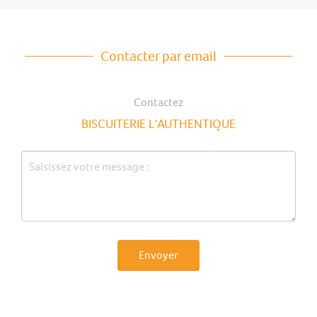
Contacter par email
Contactez
BISCUITERIE L'AUTHENTIQUE
Envoyer