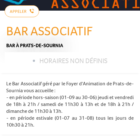
APPELER
BAR ASSOCIATIF
BAR
À PRATS-DE-SOURNIA
HORAIRES NON DÉFINIS
Le Bar Associatif géré par le Foyer d'Animation de Prats-de-
Sournia vous accueille :
- en période hors-saison (01-09 au 30-06) jeudi et vendredi
de 18h à 21h / samedi de 11h30 à 13h et de 18h à 21h /
dimanche de 11h30 à 13h.
- en période estivale (01-07 au 31-08) tous les jours de
10h30 à 21h.