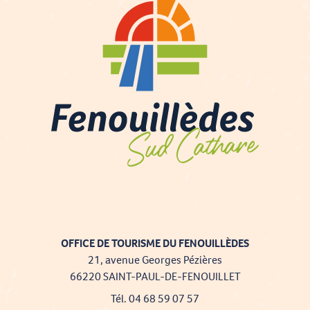
OFFICE DE TOURISME DU FENOUILLÈDES
21, avenue Georges Pézières
66220 SAINT-PAUL-DE-FENOUILLET
Tél. 04 68 59 07 57