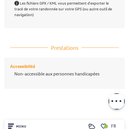
Les fichiers GPX / KML vous permettent d'exporter le
tracé de votre randonnée sur votre GPS (ou autre outil de
navigation)
Prestations
Accessibilité
Non-accessible aux personnes handicapées
Description
Télécharger
Prestations
FR
MENU
Recherche