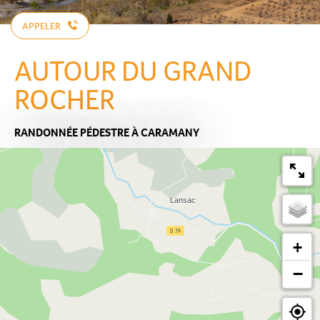
APPELER
AUTOUR DU GRAND
ROCHER
RANDONNÉE PÉDESTRE
À CARAMANY
+
−