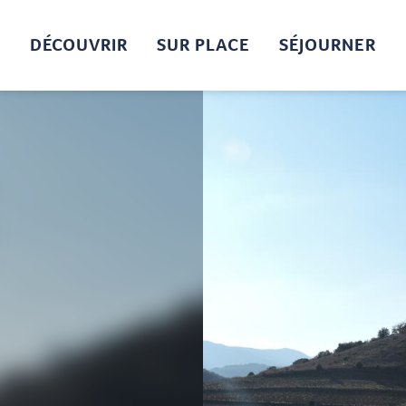
DÉCOUVRIR
SUR PLACE
SÉJOURNER