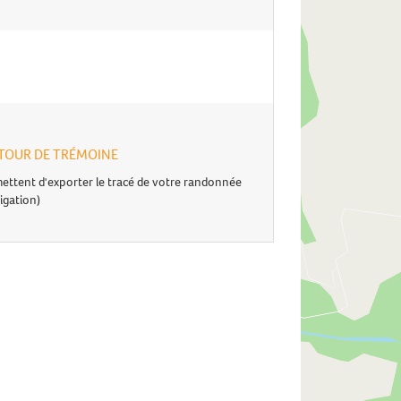
 AUTOUR DE TRÉMOINE
ettent d'exporter le tracé de votre randonnée
igation)