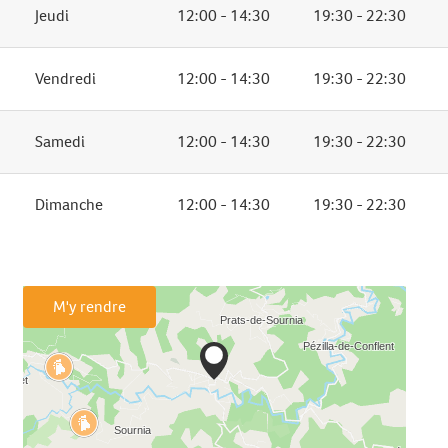
Jeudi
12:00 - 14:30
19:30 - 22:30
Vendredi
12:00 - 14:30
19:30 - 22:30
Samedi
12:00 - 14:30
19:30 - 22:30
Dimanche
12:00 - 14:30
19:30 - 22:30
M'y rendre