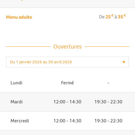
€
€
De
25
à
35
Menu adulte
Ouvertures
Lundi
Fermé
-
Mardi
12:00 - 14:30
19:30 - 22:30
Mercredi
12:00 - 14:30
19:30 - 22:30