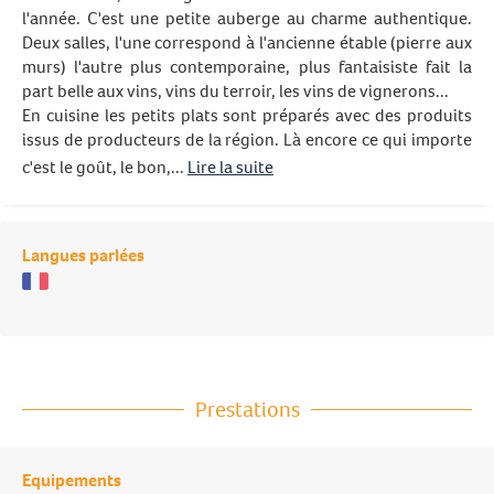
l'année. C'est une petite auberge au charme authentique.
Deux salles, l'une correspond à l'ancienne étable (pierre aux
murs) l'autre plus contemporaine, plus fantaisiste fait la
part belle aux vins, vins du terroir, les vins de vignerons...
En cuisine les petits plats sont préparés avec des produits
issus de producteurs de la région. Là encore ce qui importe
c'est le goût, le bon,...
Lire la suite
Langues parlées
Prestations
Equipements