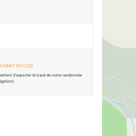
 AU CHANT DU COQ
ettent d'exporter le tracé de votre randonnée
igation)