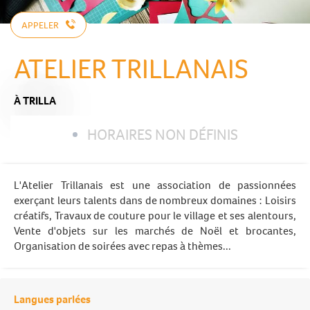
APPELER
ATELIER TRILLANAIS
À TRILLA
HORAIRES NON DÉFINIS
L'Atelier Trillanais est une association de passionnées
exerçant leurs talents dans de nombreux domaines : Loisirs
créatifs, Travaux de couture pour le village et ses alentours,
Vente d'objets sur les marchés de Noël et brocantes,
Organisation de soirées avec repas à thèmes...
Langues parlées