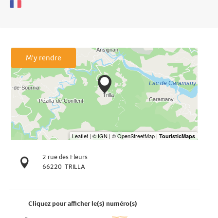
M'y rendre
2 rue des Fleurs
66220
TRILLA
Cliquez pour afficher le(s) numéro(s)