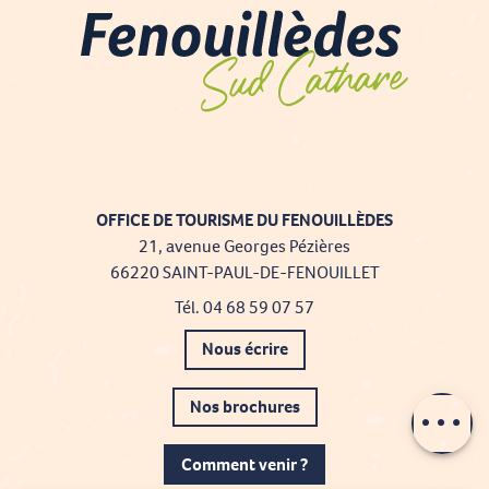
OFFICE DE TOURISME DU FENOUILLÈDES
21, avenue Georges Pézières
66220 SAINT-PAUL-DE-FENOUILLET
Tél. 04 68 59 07 57
Nous écrire
Nos brochures
Description
Comment venir ?