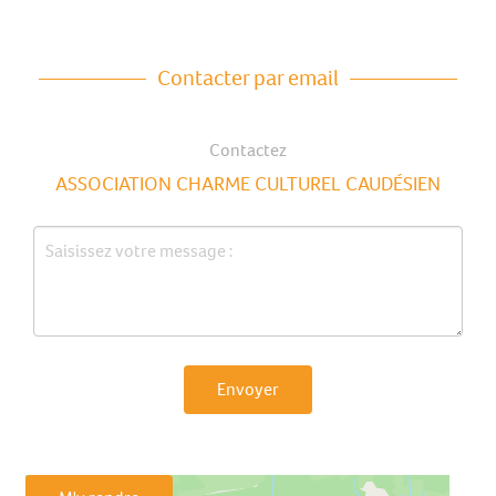
Contacter par email
Contactez
ASSOCIATION CHARME CULTUREL CAUDÉSIEN
Envoyer