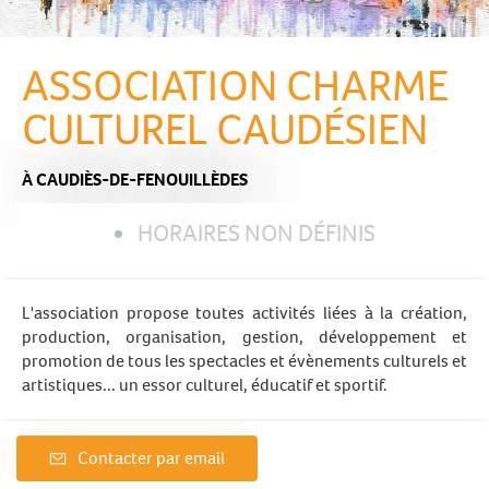
ASSOCIATION CHARME
CULTUREL CAUDÉSIEN
À CAUDIÈS-DE-FENOUILLÈDES
HORAIRES NON DÉFINIS
L'association propose toutes activités liées à la création,
production, organisation, gestion, développement et
promotion de tous les spectacles et évènements culturels et
artistiques... un essor culturel, éducatif et sportif.
Contacter par email