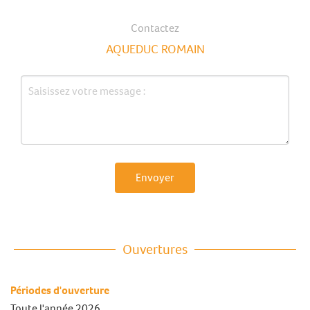
Contactez
AQUEDUC ROMAIN
Envoyer
Ouvertures
Périodes d'ouverture
Toute l'année 2026