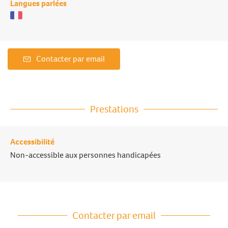
Langues parlées
Contacter par email
Prestations
Accessibilité
Non-accessible aux personnes handicapées
Contacter par email