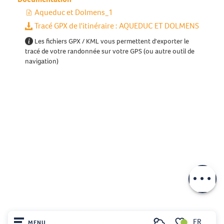
Aqueduc et Dolmens_1
Tracé GPX de l'itinéraire : AQUEDUC ET DOLMENS
Les fichiers GPX / KML vous permettent d'exporter le
tracé de votre randonnée sur votre GPS (ou autre outil de
navigation)
Description
Télécharger
FR
MENU