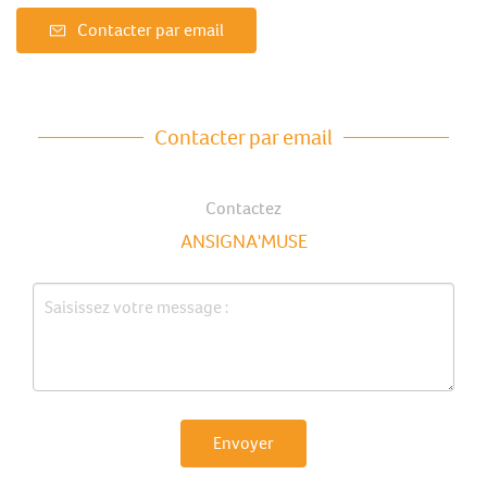
Contacter par email
Contacter par email
Contactez
ANSIGNA'MUSE
Envoyer