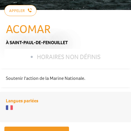
APPELER
ACOMAR
À SAINT-PAUL-DE-FENOUILLET
HORAIRES NON DÉFINIS
Soutenir l'action de la Marine Nationale.
Langues parlées