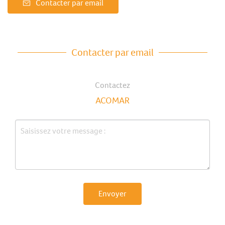
Contacter par email
Contacter par email
Contactez
ACOMAR
Envoyer