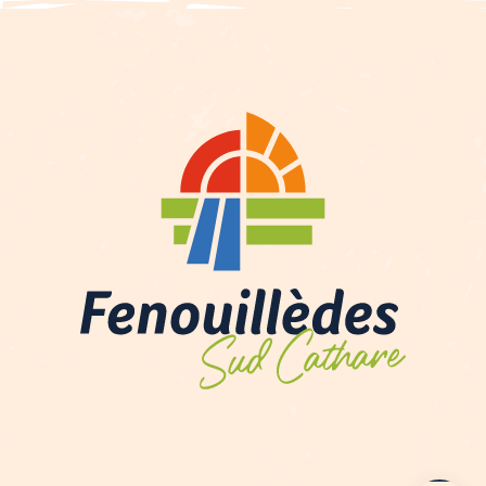
Contactar por