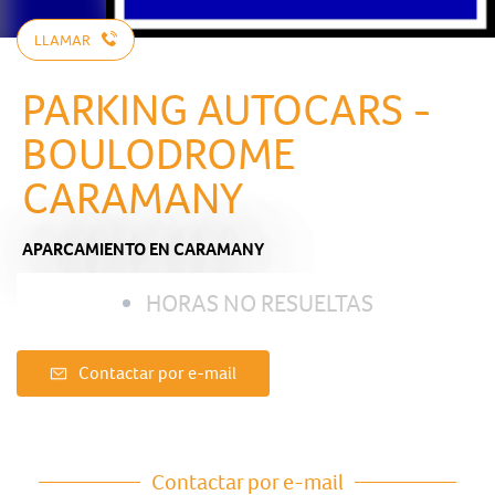
LLAMAR
PARKING AUTOCARS -
BOULODROME
CARAMANY
APARCAMIENTO
EN CARAMANY
HORAS NO RESUELTAS
Contactar por e-mail
Contactar por e-mail