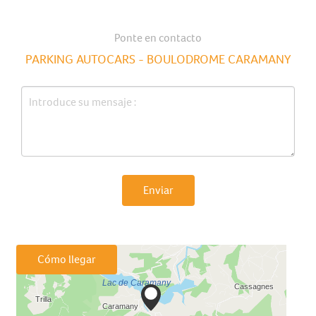
Ponte en contacto
PARKING AUTOCARS - BOULODROME CARAMANY
Enviar
Cómo llegar