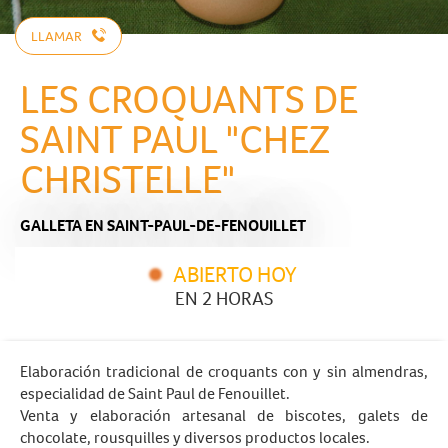
LLAMAR
LES CROQUANTS DE
SAINT PAUL "CHEZ
CHRISTELLE"
GALLETA
EN SAINT-PAUL-DE-FENOUILLET
ABIERTO HOY
EN 2 HORAS
Elaboración tradicional de croquants con y sin almendras,
especialidad de Saint Paul de Fenouillet.
Venta y elaboración artesanal de biscotes, galets de
chocolate, rousquilles y diversos productos locales.