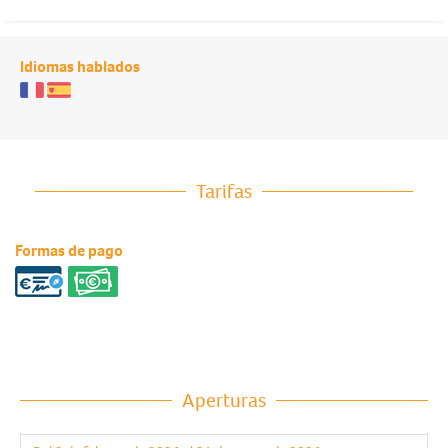
Idiomas hablados
Tarifas
Formas de pago
Aperturas