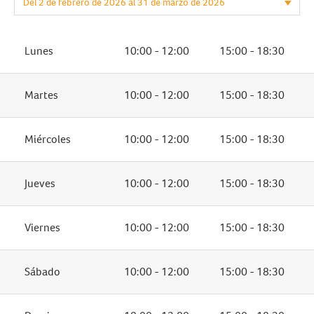
Lunes
10:00 - 12:00
15:00 - 18:30
Martes
10:00 - 12:00
15:00 - 18:30
Miércoles
10:00 - 12:00
15:00 - 18:30
Jueves
10:00 - 12:00
15:00 - 18:30
Viernes
10:00 - 12:00
15:00 - 18:30
Sábado
10:00 - 12:00
15:00 - 18:30