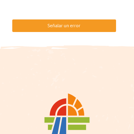
Señalar un error