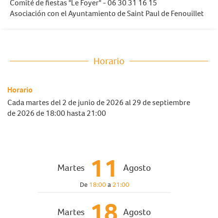
Comité de fiestas "Le Foyer" - 06 30 31 16 15
Asociación con el Ayuntamiento de Saint Paul de Fenouillet
Horario
Horario
Cada martes del
2 de junio de 2026
al
29 de septiembre
de 2026
de 18:00 hasta 21:00
11
Martes
Agosto
De
18:00
a
21:00
18
Martes
Agosto