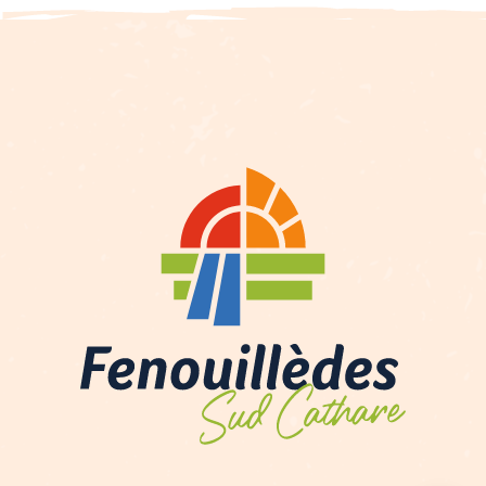
Descripción