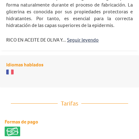
forma naturalmente durante el proceso de fabricación. La
glicerina es conocida por sus propiedades protectoras e
hidratantes. Por tanto, es esencial para la correcta
hidratación de las capas superiores de la epidermis.
RICO EN ACEITE DE OLIVA Y...
Seguir leyendo
Idiomas hablados
Tarifas
Formas de pago