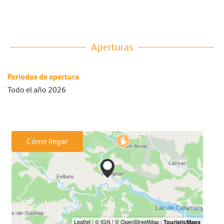
Aperturas
Periodos de apertura
Todo el año 2026
Cómo llegar