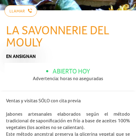
LLAMAR
LA SAVONNERIE DEL
MOULY
EN ANSIGNAN
ABIERTO HOY
Advertencia: horas no aseguradas
Ventas y visitas SÓLO con cita previa
Jabones artesanales elaborados según el método
tradicional de saponificación en frío a base de aceites 100%
vegetales (los aceites no se calientan).
Este método ancestral preserva la glicerina vegetal que se