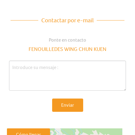
Contactar por e-mail
Ponte en contacto
FENOUILLEDES WING CHUN KUEN
Enviar
Cómo llegar