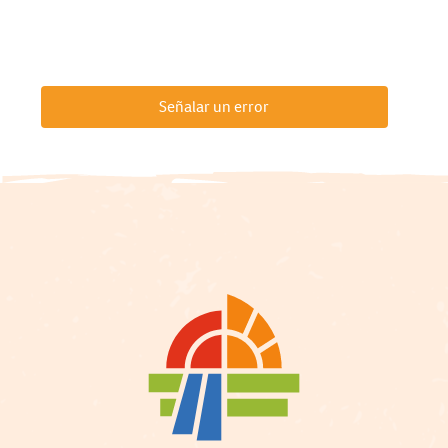
Señalar un error