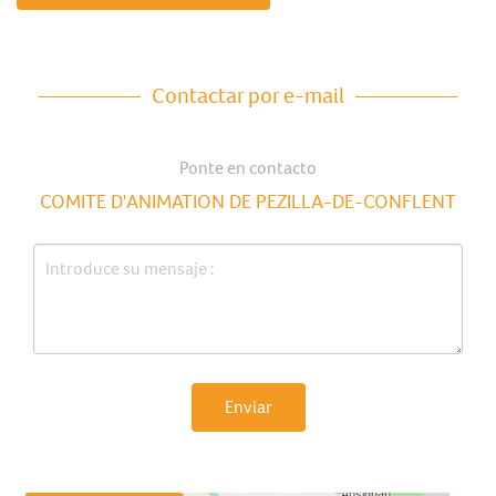
Contactar por e-mail
Ponte en contacto
COMITE D'ANIMATION DE PEZILLA-DE-CONFLENT
Enviar