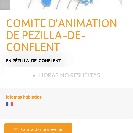
COMITE D'ANIMATION
DE PEZILLA-DE-
CONFLENT
EN PÉZILLA-DE-CONFLENT
HORAS NO RESUELTAS
Idiomas hablados
Contactar por e-mail