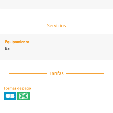
Servicios
Equipamiento
Bar
Tarifas
Formas de pago