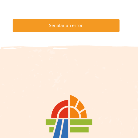
Señalar un error