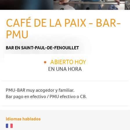
CAFÉ DE LA PAIX - BAR-
PMU
BAR
EN SAINT-PAUL-DE-FENOUILLET
ABIERTO HOY
EN UNA HORA
PMU-BAR muy acogedor y familiar.
Bar pago en efectivo / PMU efectivo o CB.
Idiomas hablados