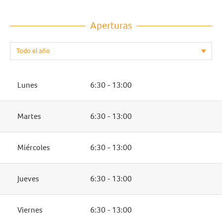
Aperturas
Lunes
6:30 - 13:00
Martes
6:30 - 13:00
Miércoles
6:30 - 13:00
Jueves
6:30 - 13:00
Viernes
6:30 - 13:00