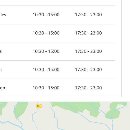
les
10:30 - 15:00
17:30 - 23:00
10:30 - 15:00
17:30 - 23:00
s
10:30 - 15:00
17:30 - 23:00
o
10:30 - 15:00
17:30 - 23:00
ngo
10:30 - 15:00
17:30 - 23:00