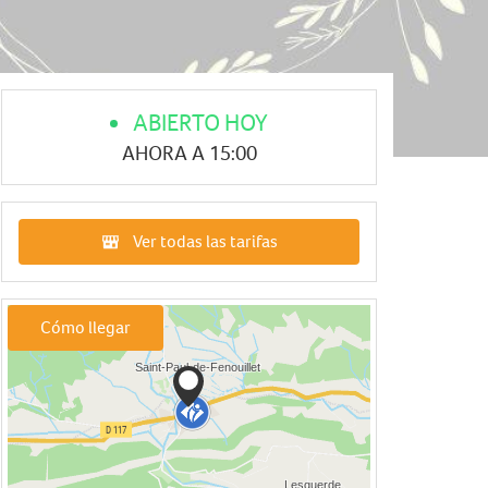
ABIERTO HOY
AHORA A 15:00
Ver todas las tarifas
Cómo llegar