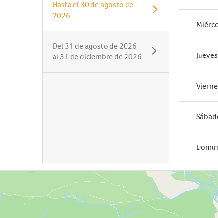
Hasta el
30 de agosto de
2026
Miérco
Del
31 de agosto de 2026
Jueves
al
31 de diciembre de 2026
Vierne
Sábad
Domi