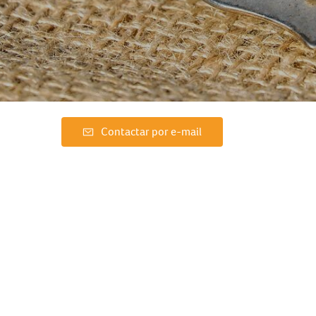
Contactar por e-mail