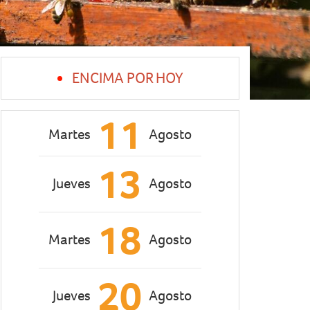
ENCIMA POR HOY
11
Martes
Agosto
13
Jueves
Agosto
18
Martes
Agosto
20
Jueves
Agosto