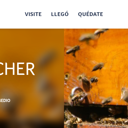
VISITE
LLEGÓ
QUÉDATE
CHER
EDIO