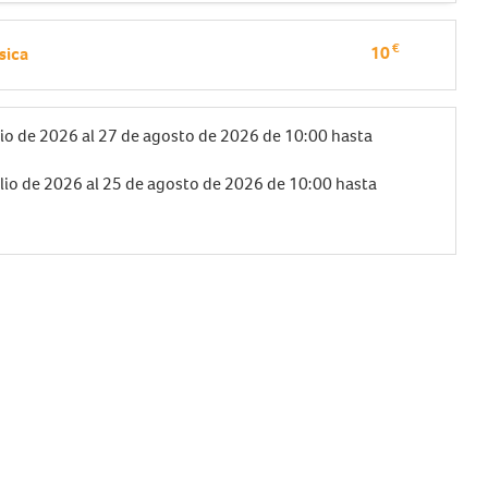
€
10
sica
lio de 2026
al
27 de agosto de 2026
de 10:00 hasta
ulio de 2026
al
25 de agosto de 2026
de 10:00 hasta