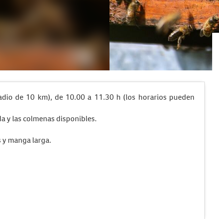
 radio de 10 km), de 10.00 a 11.30 h (los horarios pueden
a y las colmenas disponibles.
 y manga larga.