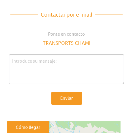
Contactar por e-mail
Ponte en contacto
TRANSPORTS CHAMI
Enviar
Cómo llegar