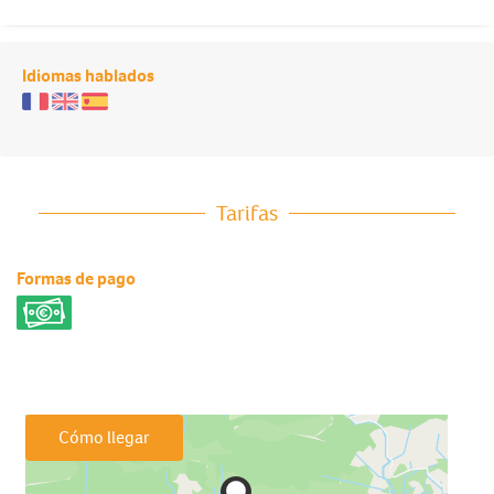
Idiomas hablados
Tarifas
Formas de pago
Cómo llegar