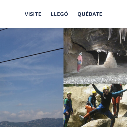
VISITE
LLEGÓ
QUÉDATE
X