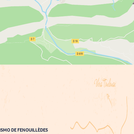
ISMO DE FENOUILLÈDES