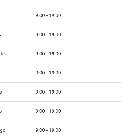
9:00 - 19:00
s
9:00 - 19:00
les
9:00 - 19:00
9:00 - 19:00
s
9:00 - 19:00
o
9:00 - 19:00
ngo
9:00 - 19:00