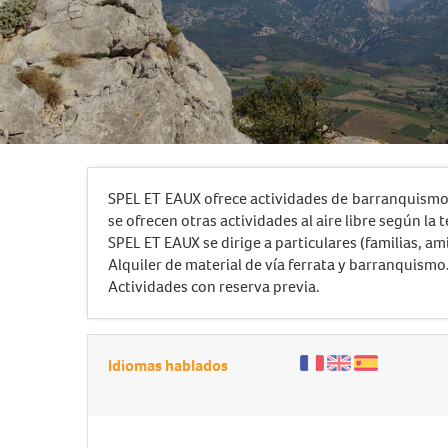
SPEL ET EAUX ofrece actividades de barranquismo,
se ofrecen otras actividades al aire libre según la
SPEL ET EAUX se dirige a particulares (familias, am
Alquiler de material de vía ferrata y barranquismo
Actividades con reserva previa.
Idiomas hablados