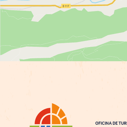
OFICINA DE TUR