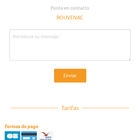
Ponte en contacto
ROUVENAC
Enviar
Tarifas
Formas de pago