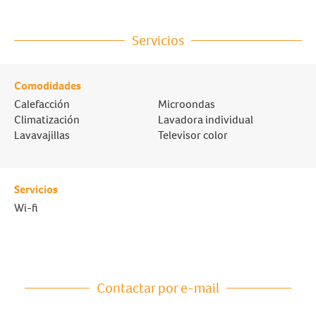
Servicios
Comodidades
Calefacción
Microondas
Climatización
Lavadora individual
Lavavajillas
Televisor color
Servicios
Wi-fi
Contactar por e-mail