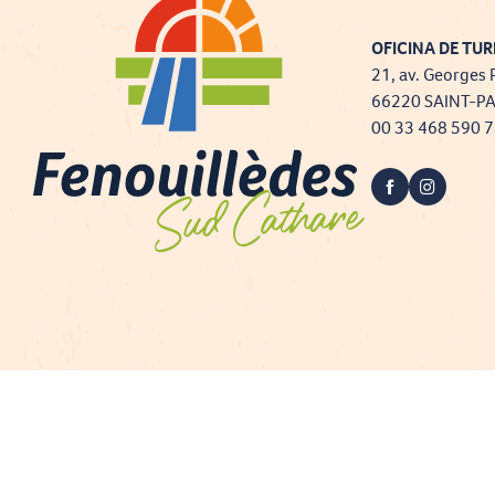
OFICINA DE TUR
21, av. Georges 
66220 SAINT-P
00 33 468 590 