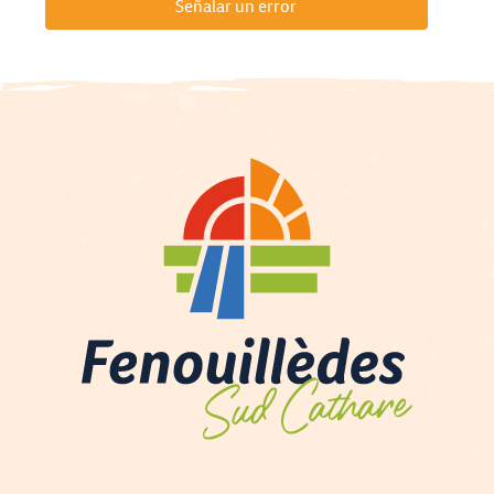
Señalar un error